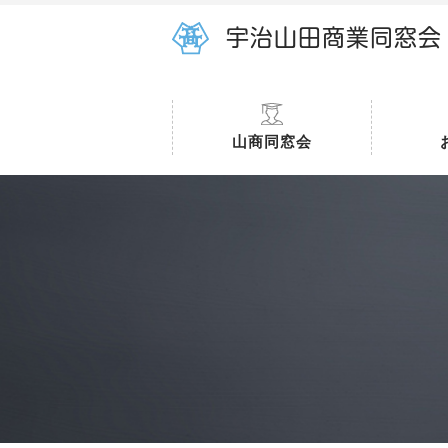
宇治山田商業同窓会
山商同窓会