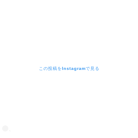
この投稿をInstagramで見る