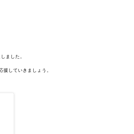
たしました。
応援していきましょう。