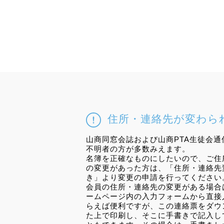
住所・連絡先が変わら
山商同窓会誌および山商PTA生徒会通
不明者の方が多数みえます。
名簿を正確なものにしたいので、ご住
の変更があった方は、「住所・連絡先
き」より変更の申請を行ってください
会員の住所・連絡先の変更がある場合
ームページ内の入力フォームから直接
らえば便利ですが、この連絡票をダウ
た上で印刷し、そこに手書きで記入し