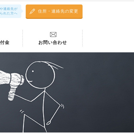
や連絡先が
住所・連絡先の変更
られた方へ
付金
お問い合わせ